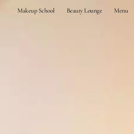
Makeup School
Beauty Lounge
Menu