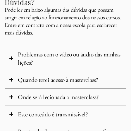
Dúvidas?
Pode ler em baixo algumas das dúvidas que possam
surgir em relação ao funcionamento dos nossos cursos.
Entre em contacto com a nossa escola para esclarecer
mais dúvidas.
Problemas com o vídeo ou áudio das minhas
lições?
Quando terei acesso à masterclass?
Onde será lecionada a masterclass?
Este conteúdo é transmissível?