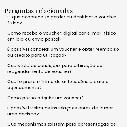
Perguntas relacionadas
O que acontece se perder ou danificar o voucher
físico?
Como recebo o voucher: digital por e-mail, físico
em loja ou envio postal?
É possível cancelar um voucher e obter reembolso
ou crédito para utilização?
Quais são as condições para alteração ou
reagendamento de voucher?
Qual o prazo mínimo de antecedência para o
agendamento?
Como posso adquirir um voucher?
É possível visitar as instalações antes de tomar
uma decisão?
Que mecanismos existem para apresentação de